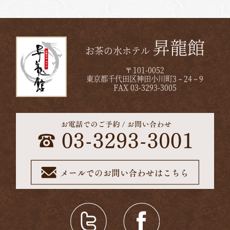
昇龍館
お茶の水ホテル
〒101-0052
東京都千代田区神田小川町3－24－9
FAX 03-3293-3005