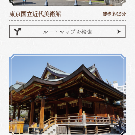
東京国立近代美術館
徒歩 約15分