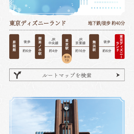
東京ディズニーランド
地下鉄/徒歩 約40分