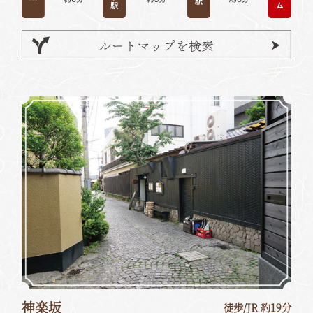
神楽坂
徒歩/JR 約19分