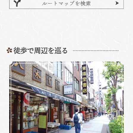
徒歩で周辺を巡る