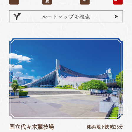
国立代々木競技場
徒歩/地下鉄 約26分