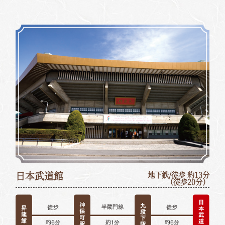
日本武道館
地下鉄/徒歩 約13分
（徒歩20分）