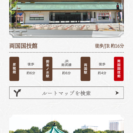
両国国技館
徒歩/JR 約16分